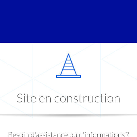
Site en construction
Besoin d'assistance ou d'informations ?