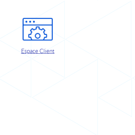
Espace Client