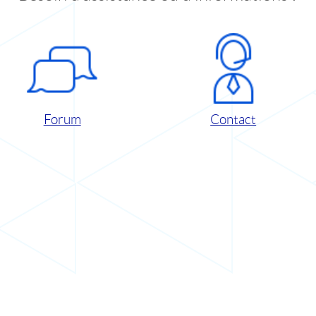
Forum
Contact