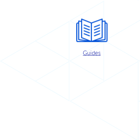
Guides