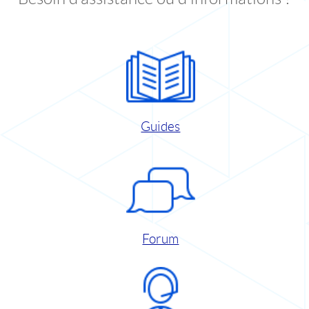
Guides
Forum