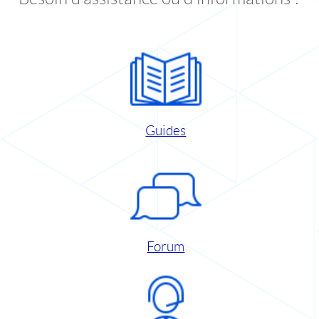
Guides
Forum